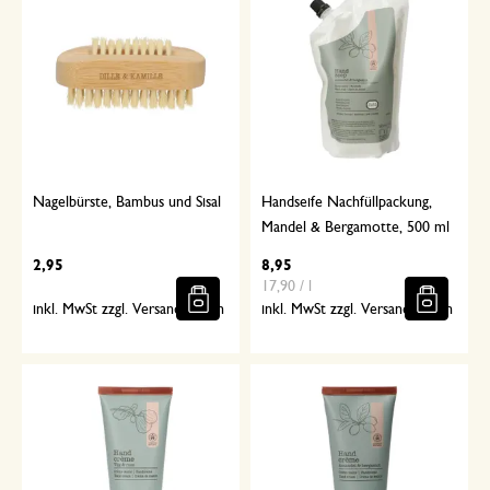
Nagelbürste, Bambus und Sisal
Handseife Nachfüllpackung,
Mandel & Bergamotte, 500 ml
2,95
8,95
17,90 / l
inkl. MwSt zzgl. Versandkosten
inkl. MwSt zzgl. Versandkosten