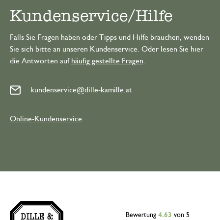
Kundenservice/Hilfe
Falls Sie Fragen haben oder Tipps und Hilfe brauchen, wenden
Sie sich bitte an unseren Kundenservice. Oder lesen Sie hier
die Antworten auf
häufig gestellte Fragen
.
kundenservice@dille-kamille.at
Online-Kundenservice
Bewertung
4.63
von 5