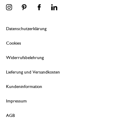
Datenschutzerklärung
Cookies
Widerrufsbelehrung
Lieferung und Versandkosten
Kundeninformation
Impressum
AGB