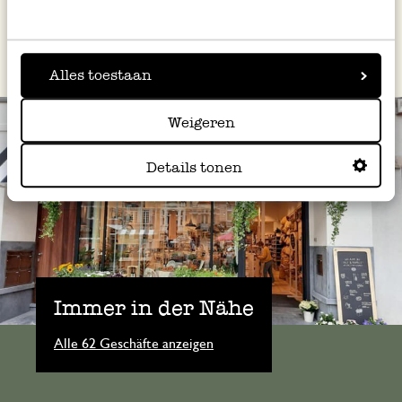
Alles toestaan
Weigeren
Details tonen
Immer in der Nähe
Alle 62 Geschäfte anzeigen