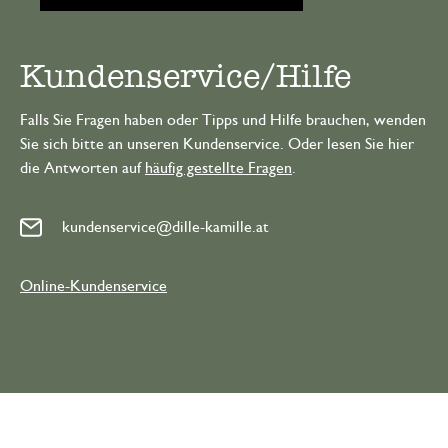
Kundenservice/Hilfe
Falls Sie Fragen haben oder Tipps und Hilfe brauchen, wenden
Sie sich bitte an unseren Kundenservice. Oder lesen Sie hier
die Antworten auf
häufig gestellte Fragen
.
kundenservice@dille-kamille.at
Online-Kundenservice