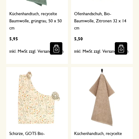
Küchenhandtuch, recycelte
Ofenhandschuh, Bio-
Baumwolle, grüngrau, 50 x 50
Baumwolle, Zitronen 32 x 14
cm
cm
5,95
5,50
inkl. MwSt zzgl. Versandkosten
inkl. MwSt zzgl. Versandkosten
Schürze, GOTS Bio-
Küchenhandtuch, recycelte