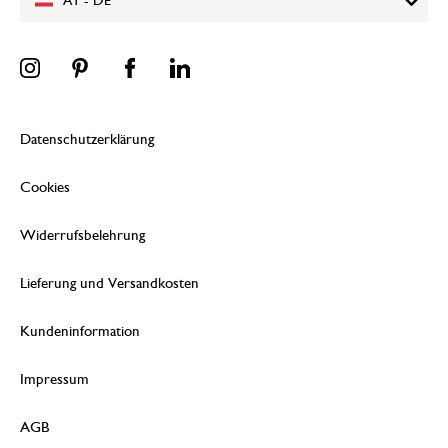
AT - DE
Datenschutzerklärung
Cookies
Widerrufsbelehrung
Lieferung und Versandkosten
Kundeninformation
Impressum
AGB