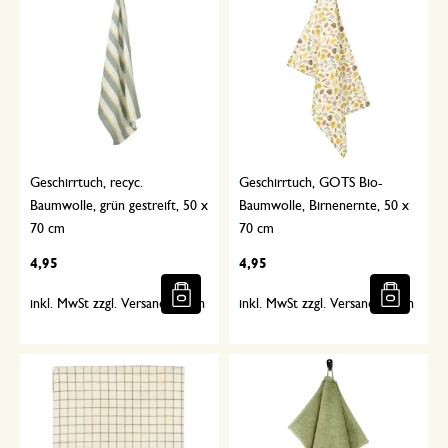
Geschirrtuch, recyc.
Geschirrtuch, GOTS Bio-
Baumwolle, grün gestreift, 50 x
Baumwolle, Birnenernte, 50 x
70 cm
70 cm
4,95
4,95
inkl. MwSt zzgl. Versandkosten
inkl. MwSt zzgl. Versandkosten