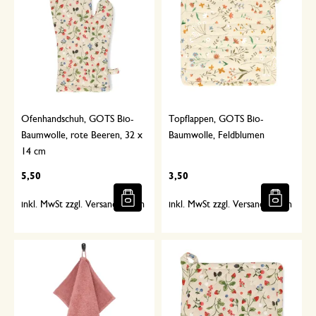
Ofenhandschuh, GOTS Bio-
Topflappen, GOTS Bio-
Baumwolle, rote Beeren, 32 x
Baumwolle, Feldblumen
14 cm
5,50
3,50
inkl. MwSt zzgl. Versandkosten
inkl. MwSt zzgl. Versandkosten