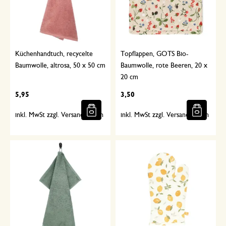
Küchenhandtuch, recycelte
Topflappen, GOTS Bio-
Baumwolle, altrosa, 50 x 50 cm
Baumwolle, rote Beeren, 20 x
20 cm
5,95
3,50
inkl. MwSt zzgl. Versandkosten
inkl. MwSt zzgl. Versandkosten