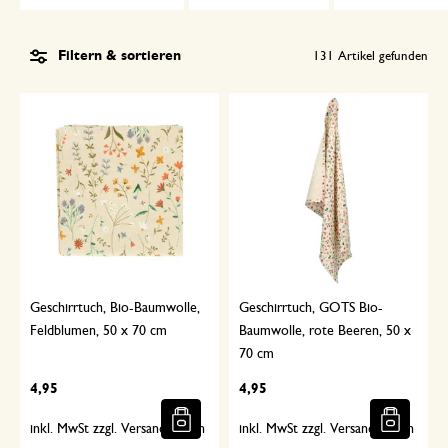
Filtern & sortieren
131
Artikel gefunden
Geschirrtuch, Bio-Baumwolle,
Geschirrtuch, GOTS Bio-
Feldblumen, 50 x 70 cm
Baumwolle, rote Beeren, 50 x
70 cm
4,95
4,95
inkl. MwSt zzgl. Versandkosten
inkl. MwSt zzgl. Versandkosten