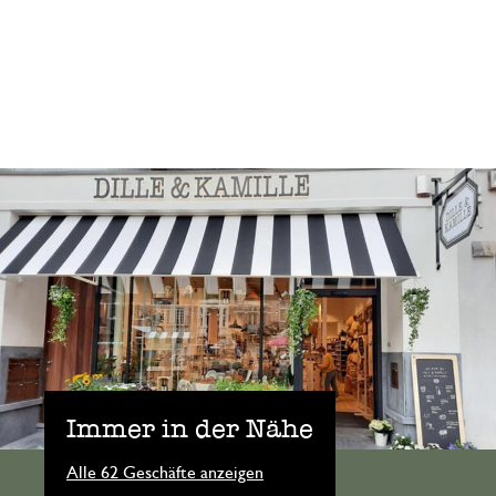
Immer in der Nähe
Alle 62 Geschäfte anzeigen