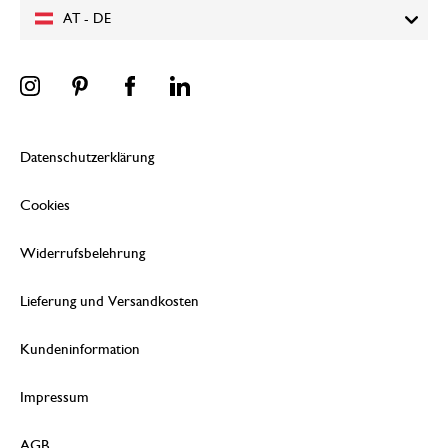
AT - DE
Datenschutzerklärung
Cookies
Widerrufsbelehrung
Lieferung und Versandkosten
Kundeninformation
Impressum
AGB