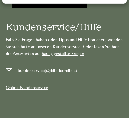
Kundenservice/Hilfe
Falls Sie Fragen haben oder Tipps und Hilfe brauchen, wenden
Sie sich bitte an unseren Kundenservice. Oder lesen Sie hier
die Antworten auf
häufig gestellte Fragen
.
kundenservice@dille-kamille.at
Online-Kundenservice