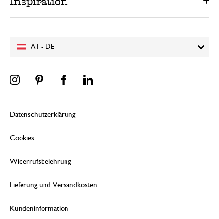
Inspiration
AT - DE
Datenschutzerklärung
Cookies
Widerrufsbelehrung
Lieferung und Versandkosten
Kundeninformation