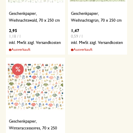
Geschenkpapier,
Geschenkpapier,
Weihnachtswald, 70 x 250 cm
Weihnachtsgrün, 70 x 250 cm
2,95
1,47
1,18 / l
0,59 / l
inkl. MwSt zzgl. Versandkosten
inkl. MwSt zzgl. Versandkosten
Ausverkauft
Ausverkauft
%
Geschenkpapier,
Winteraccessoires, 70 x 250