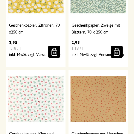
Geschenkpapier, Zitronen, 70
Geschenkpapier, Zweige mit
x250 cm
Blättern, 70 x 250 cm
2,95
2,95
1,18 / l
1,18 / l
inkl. MwSt zzgl. Versandkosten
inkl. MwSt zzgl. Versandkosten