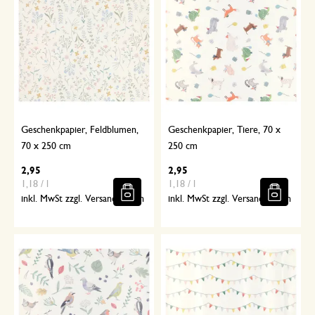
Geschenkpapier, Feldblumen,
Geschenkpapier, Tiere, 70 x
70 x 250 cm
250 cm
2,95
2,95
1,18 / l
1,18 / l
inkl. MwSt zzgl. Versandkosten
inkl. MwSt zzgl. Versandkosten