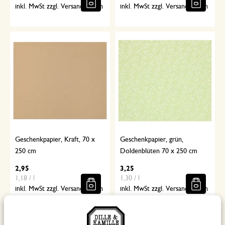
inkl. MwSt zzgl. Versandkosten
inkl. MwSt zzgl. Versandkosten
Geschenkpapier, Kraft, 70 x
Geschenkpapier, grün,
250 cm
Doldenblüten 70 x 250 cm
2,95
3,25
1,18 / l
1,30 / l
inkl. MwSt zzgl. Versandkosten
inkl. MwSt zzgl. Versandkosten