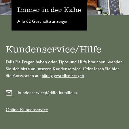
Immer in der Nähe
Alle 62 Geschäfte anzeigen
Kundenservice/Hilfe
Falls Sie Fragen haben oder Tipps und Hilfe brauchen, wenden
Sie sich bitte an unseren Kundenservice. Oder lesen Sie hier
die Antworten auf
häufig gestellte Fragen
.
kundenservice@dille-kamille.at
Online-Kundenservice