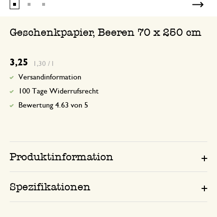
Geschenkpapier, Beeren 70 x 250 cm
3,25
1,30 / l
Versandinformation
100 Tage Widerrufsrecht
Bewertung 4.63 von 5
Produktinformation
Spezifikationen