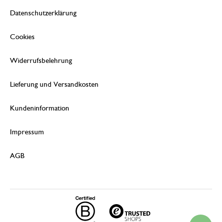
Datenschutzerklärung
Cookies
Widerrufsbelehrung
Lieferung und Versandkosten
Kundeninformation
Impressum
AGB