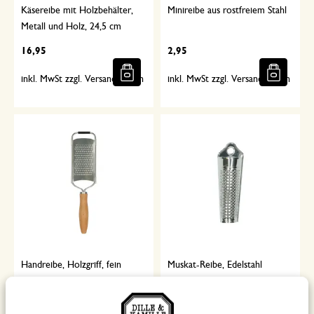
Käsereibe mit Holzbehälter,
Minireibe aus rostfreiem Stahl
Metall und Holz, 24,5 cm
16,95
2,95
inkl. MwSt zzgl. Versandkosten
inkl. MwSt zzgl. Versandkosten
Handreibe, Holzgriff, fein
Muskat-Reibe, Edelstahl
9,95
2,95