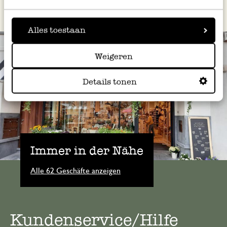
Alles toestaan
Weigeren
Details tonen
Immer in der Nähe
Alle 62 Geschäfte anzeigen
Kundenservice/Hilfe