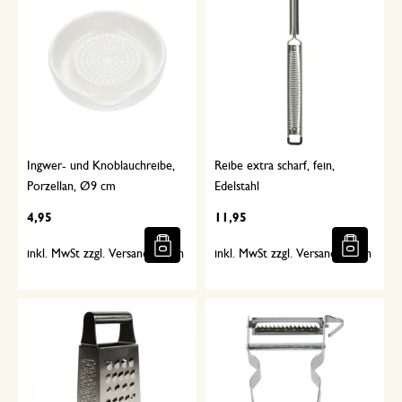
Ingwer- und Knoblauchreibe,
Reibe extra scharf, fein,
Porzellan, Ø9 cm
Edelstahl
4,95
11,95
inkl. MwSt zzgl. Versandkosten
inkl. MwSt zzgl. Versandkosten