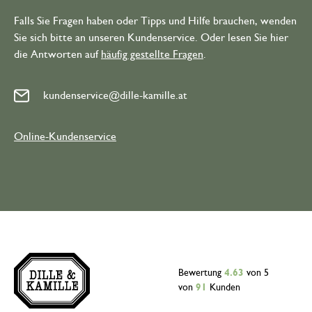
Falls Sie Fragen haben oder Tipps und Hilfe brauchen, wenden
Sie sich bitte an unseren Kundenservice. Oder lesen Sie hier
die Antworten auf
häufig gestellte Fragen
.
kundenservice@dille-kamille.at
Online-Kundenservice
Bewertung
4.63
von 5
von
91
Kunden