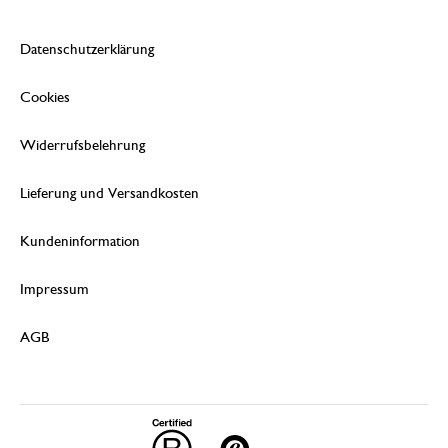
Datenschutzerklärung
Cookies
Widerrufsbelehrung
Lieferung und Versandkosten
Kundeninformation
Impressum
AGB