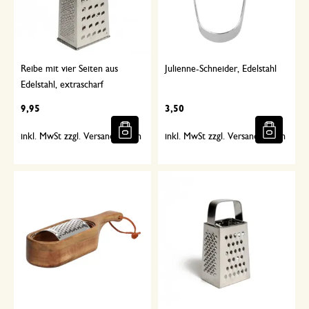
Reibe mit vier Seiten aus
Julienne-Schneider, Edelstahl
Edelstahl, extrascharf
9,95
3,50
inkl. MwSt zzgl. Versandkosten
inkl. MwSt zzgl. Versandkosten