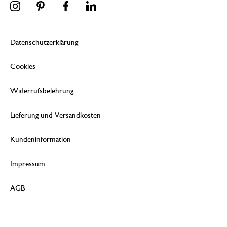
Datenschutzerklärung
Cookies
Widerrufsbelehrung
Lieferung und Versandkosten
Kundeninformation
Impressum
AGB