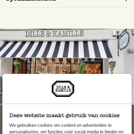
Immer in der Nähe
Alle 62 Geschäfte anzeigen
Deze website maakt gebruik van cookies
We gebruiken cookies om content en advertenties te
personaliseren, om functies voor social media te bieden en