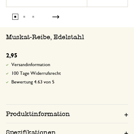
Muskat-Reibe, Edelstahl
2,95
Versandinformation
100 Tage Widerrufsrecht
Bewertung 4.63 von 5
Produktinformation
Spezifikationen