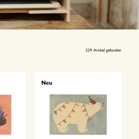
229
Artikel gefunden
Neu