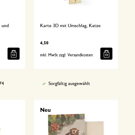
t und
Karte 3D mit Umschlag, Katze
4,50
n
inkl. MwSt zzgl. Versandkosten
74
Sorgfältig ausgewählt
Neu