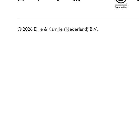
© 2026 Dille & Kamille (Nederland) B.V.