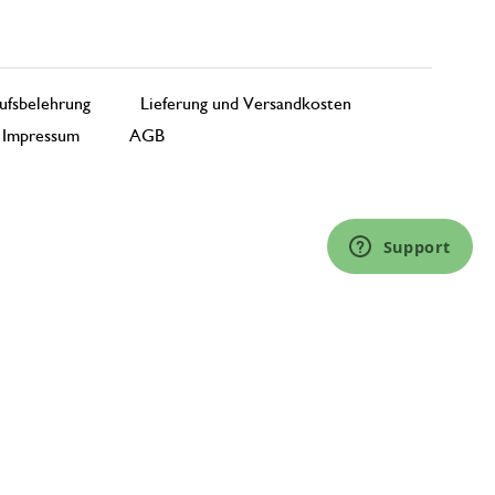
ufsbelehrung
Lieferung und Versandkosten
Impressum
AGB
Support