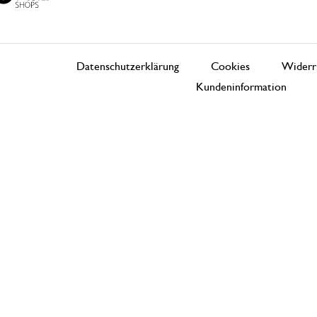
Datenschutzerklärung
Cookies
Widerr
Kundeninformation