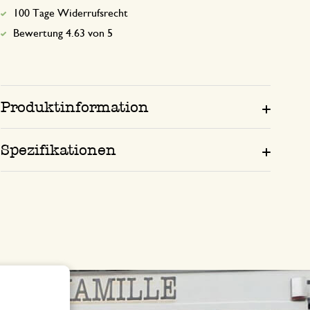
100 Tage Widerrufsrecht
Bewertung 4.63 von 5
Produktinformation
Spezifikationen