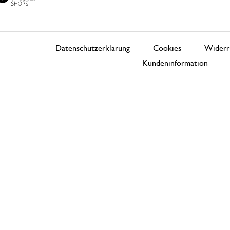
Datenschutzerklärung
Cookies
Widerr
Kundeninformation