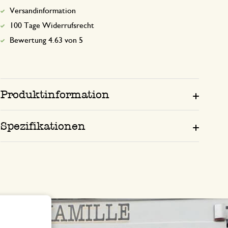
Versandinformation
100 Tage Widerrufsrecht
Bewertung 4.63 von 5
Produktinformation
Spezifikationen