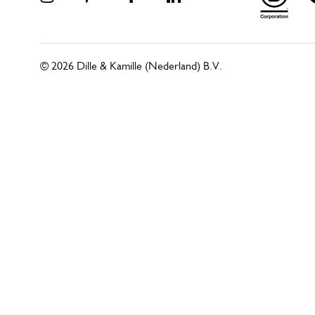
© 2026 Dille & Kamille (Nederland) B.V.