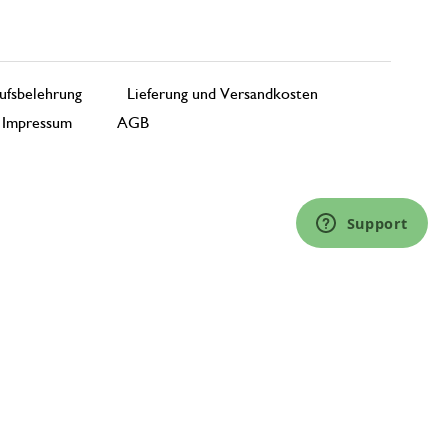
ufsbelehrung
Lieferung und Versandkosten
Impressum
AGB
Support