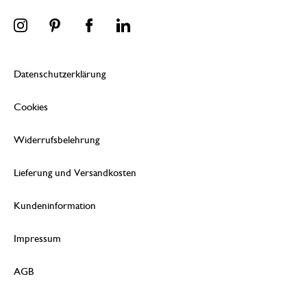
Datenschutzerklärung
Cookies
Widerrufsbelehrung
Lieferung und Versandkosten
Kundeninformation
Impressum
AGB