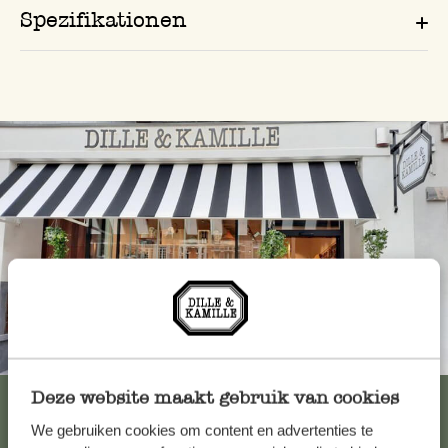
Spezifikationen
Immer in der Nähe
Deze website maakt gebruik van cookies
Alle 62 Geschäfte anzeigen
We gebruiken cookies om content en advertenties te