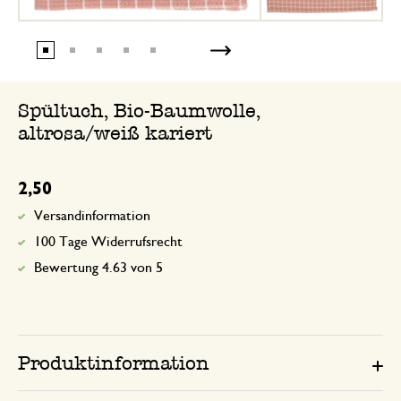
Spültuch, Bio-Baumwolle,
altrosa/weiß kariert
2,50
Versandinformation
100 Tage Widerrufsrecht
Bewertung 4.63 von 5
Produktinformation