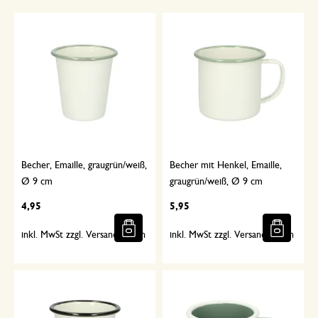
Becher, Emaille, graugrün/weiß,
Becher mit Henkel, Emaille,
Ø 9 cm
graugrün/weiß, Ø 9 cm
4,95
5,95
inkl. MwSt zzgl. Versandkosten
inkl. MwSt zzgl. Versandkosten