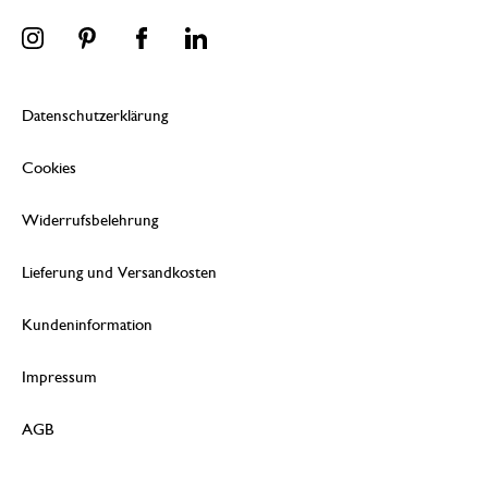
Datenschutzerklärung
Cookies
Widerrufsbelehrung
Lieferung und Versandkosten
Kundeninformation
Impressum
AGB