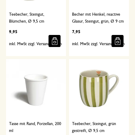
Teebecher, Steingut,
Becher mit Henkel, reactive
Blümchen, Ø 9,5 cm
Glasur, Steingut, grün, Ø 9 cm
9,95
7,95
inkl. MwSt zzgl. Versandkosten
inkl. MwSt zzgl. Versandkosten
Tasse mit Rand, Porzellan, 200
Teebecher, Steingut, grün
ml
gestreift, Ø 9,5 cm