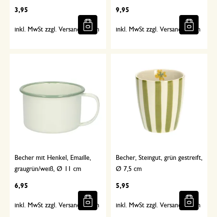
3,95
9,95
inkl. MwSt zzgl. Versandkosten
inkl. MwSt zzgl. Versandkosten
Becher mit Henkel, Emaille,
Becher, Steingut, grün gestreift,
graugrün/weiß, Ø 11 cm
Ø 7,5 cm
6,95
5,95
inkl. MwSt zzgl. Versandkosten
inkl. MwSt zzgl. Versandkosten