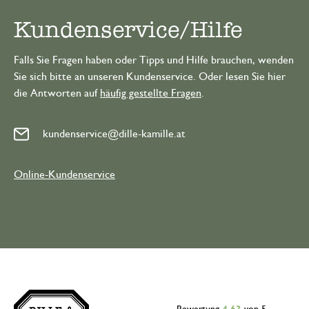
Kundenservice/Hilfe
Falls Sie Fragen haben oder Tipps und Hilfe brauchen, wenden
Sie sich bitte an unseren Kundenservice. Oder lesen Sie hier
die Antworten auf
häufig gestellte Fragen
.
kundenservice@dille-kamille.at
Online-Kundenservice