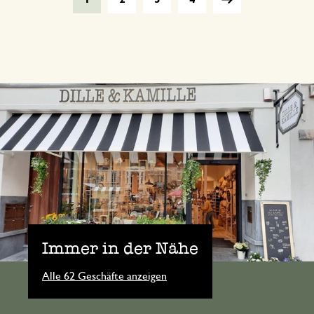
Immer in der Nähe
Alle 62 Geschäfte anzeigen