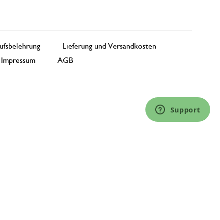
ufsbelehrung
Lieferung und Versandkosten
Impressum
AGB
Support