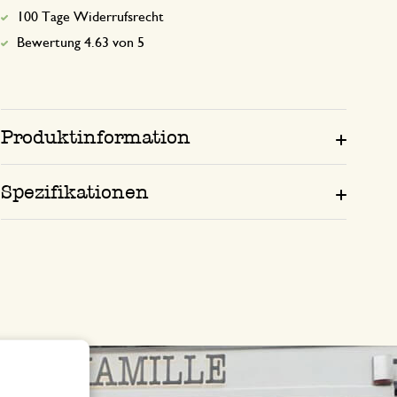
100 Tage Widerrufsrecht
Bewertung 4.63 von 5
Produktinformation
Spezifikationen