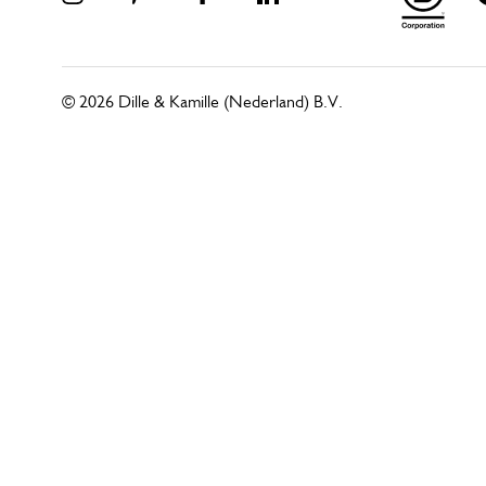
© 2026 Dille & Kamille (Nederland) B.V.