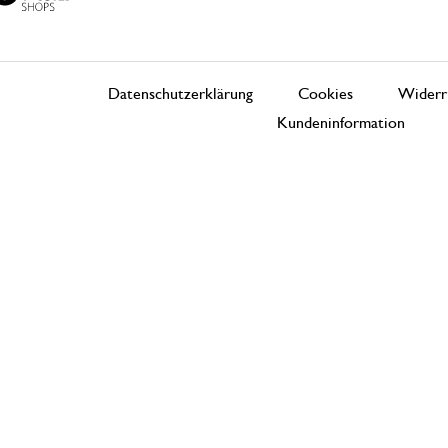
Datenschutzerklärung
Cookies
Widerr
Kundeninformation