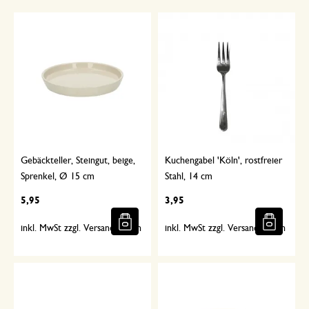
Gebäckteller, Steingut, beige,
Kuchengabel 'Köln', rostfreier
Sprenkel, Ø 15 cm
Stahl, 14 cm
5,95
3,95
inkl. MwSt zzgl. Versandkosten
inkl. MwSt zzgl. Versandkosten