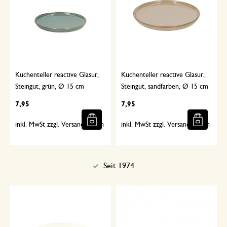
Kuchenteller reactive Glasur,
Kuchenteller reactive Glasur,
Steingut, grün, Ø 15 cm
Steingut, sandfarben, Ø 15 cm
7,95
7,95
inkl. MwSt zzgl. Versandkosten
inkl. MwSt zzgl. Versandkosten
Seit 1974