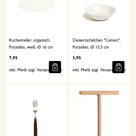
Kuchenteller, organisch,
Dessertschälchen "Cameo",
Porzellan, weiß, Ø 16 cm
Porzellan, Ø 15,5 cm
7,95
3,95
inkl. MwSt zzgl. Versandkosten
inkl. MwSt zzgl. Versandkosten