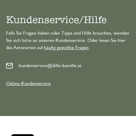
Kundenservice/Hilfe
Falls Sie Fragen haben oder Tipps und Hilfe brauchen, wenden
Sie sich bitte an unseren Kundenservice. Oder lesen Sie hier
die Antworten auf
häufig gestellte Fragen
.
kundenservice@dille-kamille.at
Online-Kundenservice