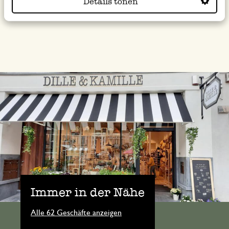
Details tonen
Immer in der Nähe
Alle 62 Geschäfte anzeigen