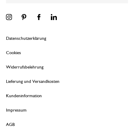
Datenschutzerklärung
Cookies
Widerrufsbelehrung
Lieferung und Versandkosten
Kundeninformation
Impressum
AGB