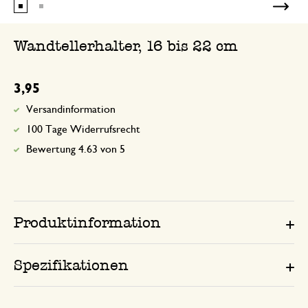
Wandtellerhalter, 16 bis 22 cm
3,95
Versandinformation
100 Tage Widerrufsrecht
Bewertung 4.63 von 5
Produktinformation
Spezifikationen