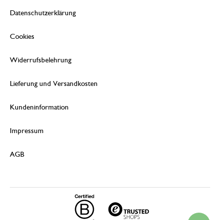
Datenschutzerklärung
Cookies
Widerrufsbelehrung
Lieferung und Versandkosten
Kundeninformation
Impressum
AGB