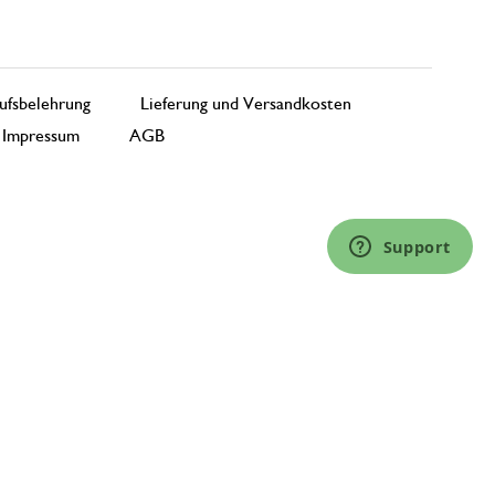
ufsbelehrung
Lieferung und Versandkosten
Impressum
AGB
Support