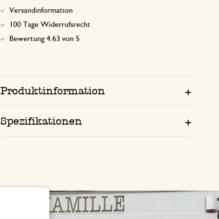
Versandinformation
100 Tage Widerrufsrecht
Bewertung 4.63 von 5
Produktinformation
Spezifikationen