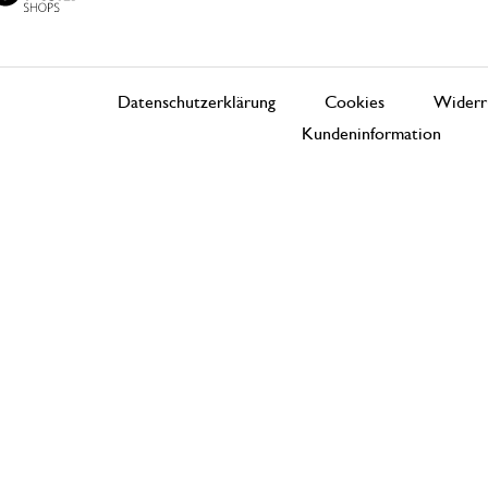
Datenschutzerklärung
Cookies
Widerr
Kundeninformation