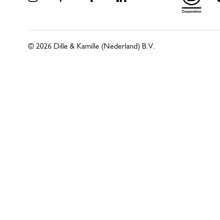
© 2026 Dille & Kamille (Nederland) B.V.