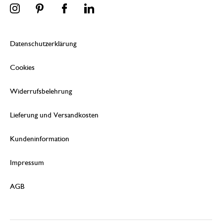
Datenschutzerklärung
Cookies
Widerrufsbelehrung
Lieferung und Versandkosten
Kundeninformation
Impressum
AGB