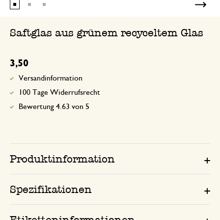
Saftglas aus grünem recyceltem Glas
3,50
Versandinformation
100 Tage Widerrufsrecht
Bewertung 4.63 von 5
Produktinformation
Spezifikationen
Etiketteninformationen