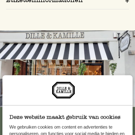
Immer in der Nähe
Alle 62 Geschäfte anzeigen
Deze website maakt gebruik van cookies
We gebruiken cookies om content en advertenties te
personaliseren, om functies voor social media te bieden en