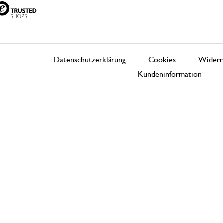
Datenschutzerklärung
Cookies
Widerr
Kundeninformation