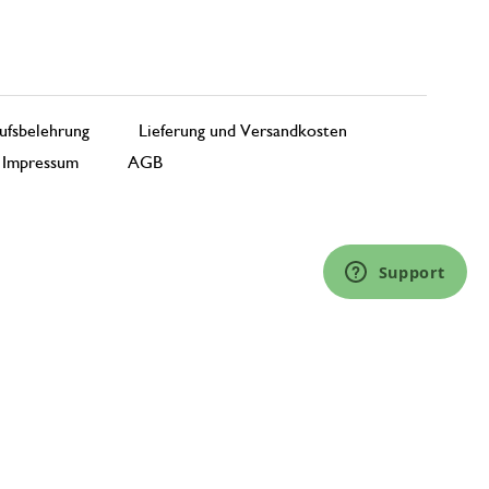
ufsbelehrung
Lieferung und Versandkosten
Impressum
AGB
Support