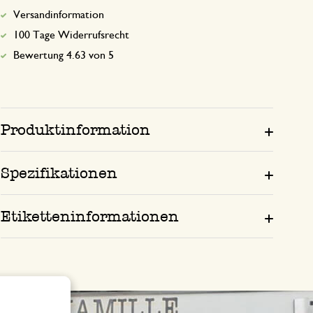
Versandinformation
100 Tage Widerrufsrecht
Bewertung 4.63 von 5
Produktinformation
Spezifikationen
Etiketteninformationen