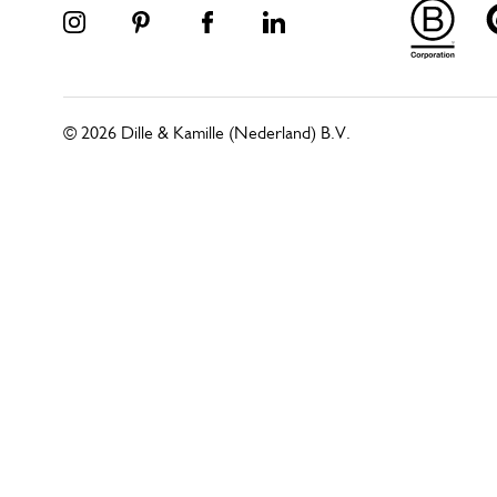
© 2026 Dille & Kamille (Nederland) B.V.