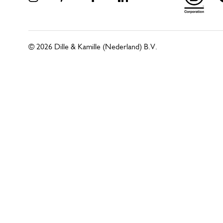
© 2026 Dille & Kamille (Nederland) B.V.