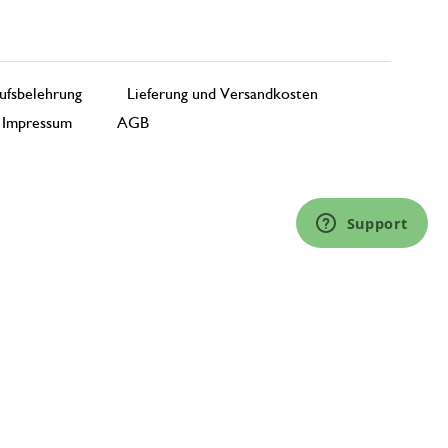
ufsbelehrung
Lieferung und Versandkosten
Impressum
AGB
Support