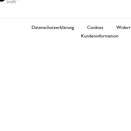
Datenschutzerklärung
Cookies
Widerr
Kundeninformation