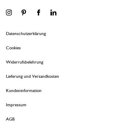
Datenschutzerklärung
Cookies
Widerrufsbelehrung
Lieferung und Versandkosten
Kundeninformation
Impressum
AGB