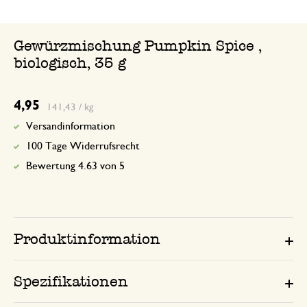
Gewürzmischung Pumpkin Spice ,
biologisch, 35 g
4,95
141,43 / kg
Versandinformation
100 Tage Widerrufsrecht
Bewertung 4.63 von 5
Produktinformation
Spezifikationen