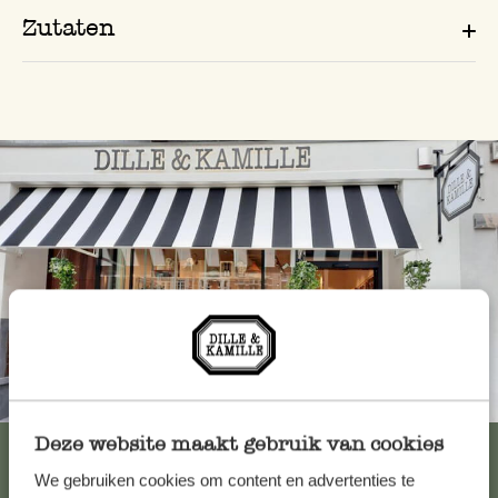
Zutaten
Immer in der Nähe
Deze website maakt gebruik van cookies
Alle 62 Geschäfte anzeigen
We gebruiken cookies om content en advertenties te