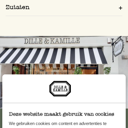
Zutaten
Immer in der Nähe
Deze website maakt gebruik van cookies
Alle 62 Geschäfte anzeigen
We gebruiken cookies om content en advertenties te