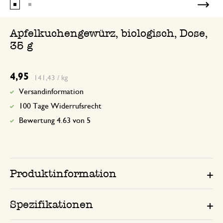
Apfelkuchengewürz, biologisch, Dose,
35 g
4,95
141,43 / kg
Versandinformation
100 Tage Widerrufsrecht
Bewertung 4.63 von 5
Produktinformation
Spezifikationen