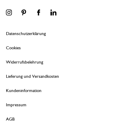
Datenschutzerklärung
Cookies
Widerrufsbelehrung
Lieferung und Versandkosten
Kundeninformation
Impressum
AGB