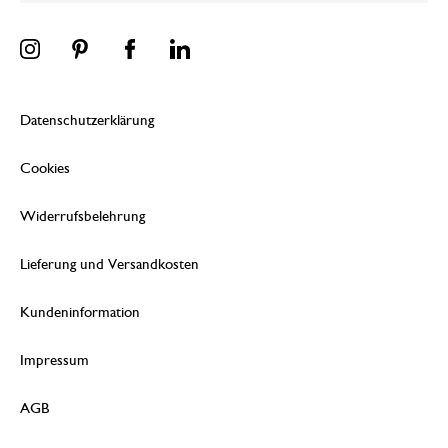
Datenschutzerklärung
Cookies
Widerrufsbelehrung
Lieferung und Versandkosten
Kundeninformation
Impressum
AGB