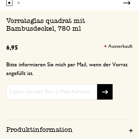
Vorratsglas quadrat mit
Bambusdeckel, 780 ml
Ausverkauft
6,95
Bitte informieren Sie mich per Mail, wenn der Vorrat
angefüllt ist.
Produktinformation