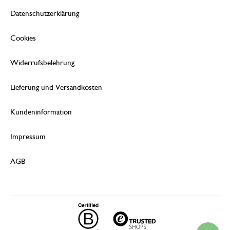
Datenschutzerklärung
Cookies
Widerrufsbelehrung
Lieferung und Versandkosten
Kundeninformation
Impressum
AGB