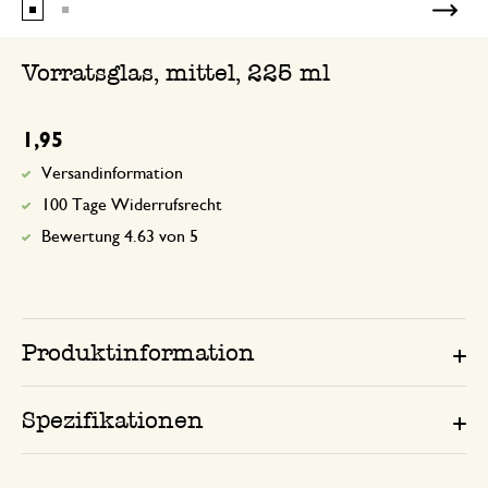
Vorratsglas, mittel, 225 ml
1,95
Versandinformation
100 Tage Widerrufsrecht
Bewertung 4.63 von 5
Produktinformation
Spezifikationen