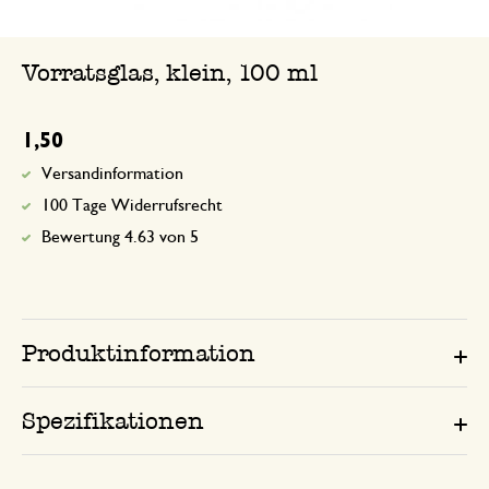
Vorratsglas, klein, 100 ml
1,50
Versandinformation
100 Tage Widerrufsrecht
Bewertung 4.63 von 5
Produktinformation
Spezifikationen