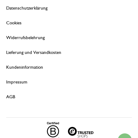
Datenschutzerklärung
Cookies
Widerrufsbelehrung
Lieferung und Versandkosten
Kundeninformation
Impressum
AGB