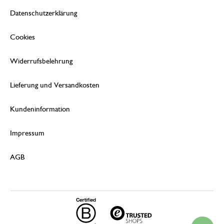
Datenschutzerklärung
Cookies
Widerrufsbelehrung
Lieferung und Versandkosten
Kundeninformation
Impressum
AGB