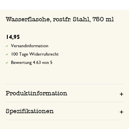
Wasserflasche, rostfr. Stahl, 750 ml
14,95
Versandinformation
100 Tage Widerrufsrecht
Bewertung 4.63 von 5
Produktinformation
Spezifikationen