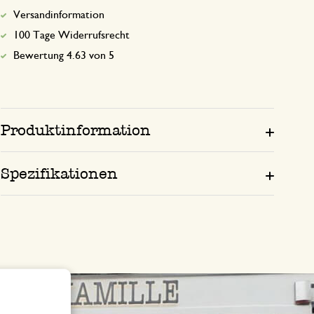
Versandinformation
100 Tage Widerrufsrecht
Bewertung 4.63 von 5
Produktinformation
Spezifikationen