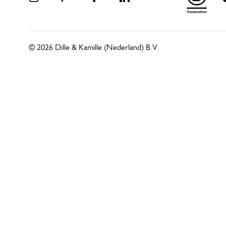
© 2026 Dille & Kamille (Nederland) B.V.