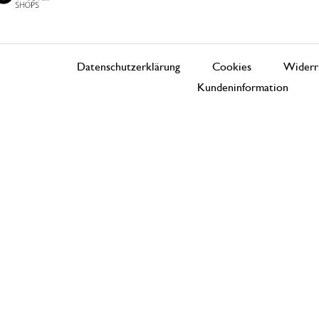
Datenschutzerklärung
Cookies
Widerr
Kundeninformation