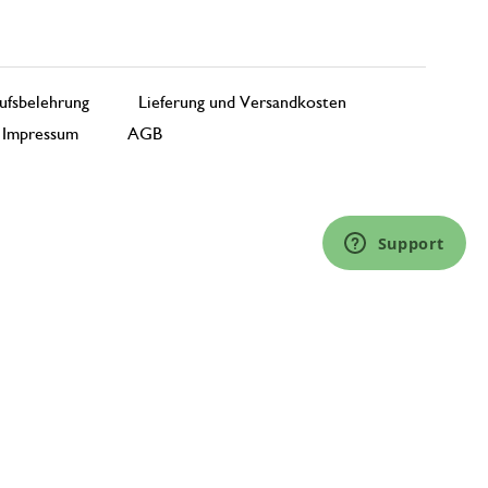
ufsbelehrung
Lieferung und Versandkosten
Impressum
AGB
Support