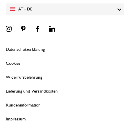
AT - DE
Datenschutzerklärung
Cookies
Widerrufsbelehrung
Lieferung und Versandkosten
Kundeninformation
Impressum