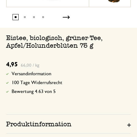
Eistee, biologisch, grüner Tee,
Apfel/Holunderblüten 75 g
4,95
66,00 / kg
Versandinformation
100 Tage Widerrufsrecht
Bewertung 4.63 von 5
Produktinformation