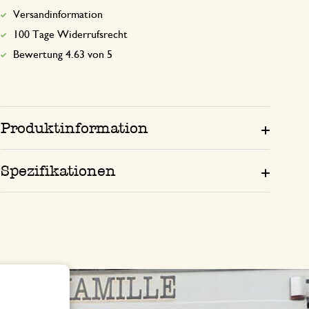
Versandinformation
100 Tage Widerrufsrecht
Bewertung 4.63 von 5
Produktinformation
Spezifikationen