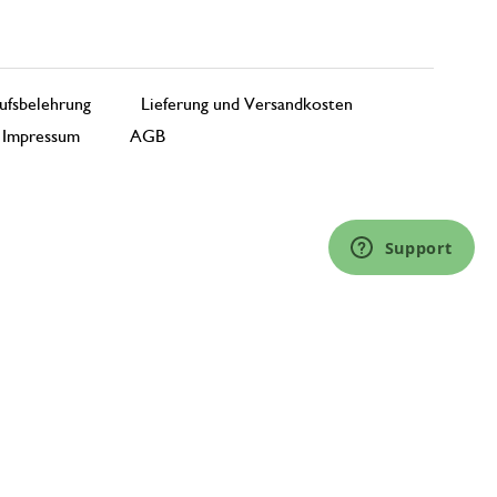
ufsbelehrung
Lieferung und Versandkosten
Impressum
AGB
Support