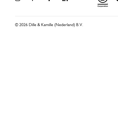
© 2026 Dille & Kamille (Nederland) B.V.