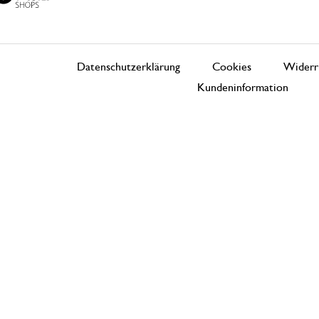
Datenschutzerklärung
Cookies
Widerr
Kundeninformation