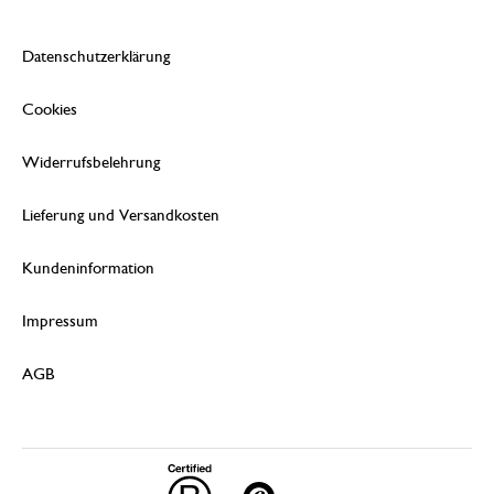
Datenschutzerklärung
Cookies
Widerrufsbelehrung
Lieferung und Versandkosten
Kundeninformation
Impressum
AGB