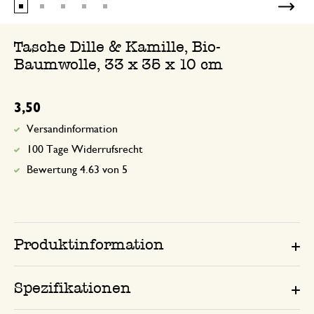
Tasche Dille & Kamille, Bio-
Baumwolle, 33 x 35 x 10 cm
3,50
Versandinformation
100 Tage Widerrufsrecht
Bewertung 4.63 von 5
Produktinformation
Spezifikationen