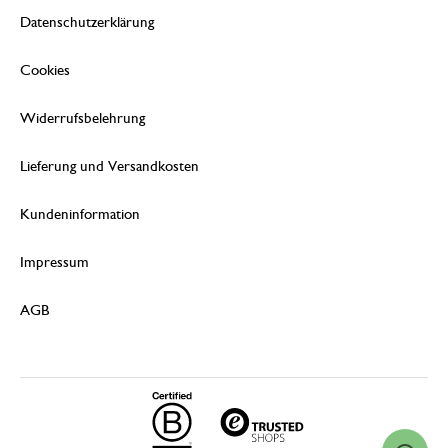
Datenschutzerklärung
Cookies
Widerrufsbelehrung
Lieferung und Versandkosten
Kundeninformation
Impressum
AGB