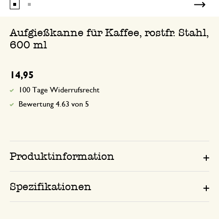
Aufgießkanne für Kaffee, rostfr. Stahl,
600 ml
14,95
100 Tage Widerrufsrecht
Bewertung 4.63 von 5
Produktinformation
Spezifikationen