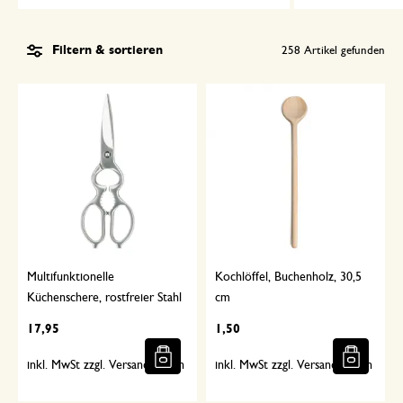
Filtern & sortieren
258
Artikel gefunden
Multifunktionelle
Kochlöffel, Buchenholz, 30,5
Küchenschere, rostfreier Stahl
cm
17,95
1,50
inkl. MwSt zzgl. Versandkosten
inkl. MwSt zzgl. Versandkosten