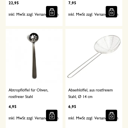
22,95
7,95
inkl. MwSt zzgl. Versandkosten
inkl. MwSt zzgl. Versandkosten
Abtropflöffel für Oliven,
Abseihlöffel, aus rostfreiem
rostfreier Stahl
Stahl, Ø 14 cm
4,95
6,95
inkl. MwSt zzgl. Versandkosten
inkl. MwSt zzgl. Versandkosten