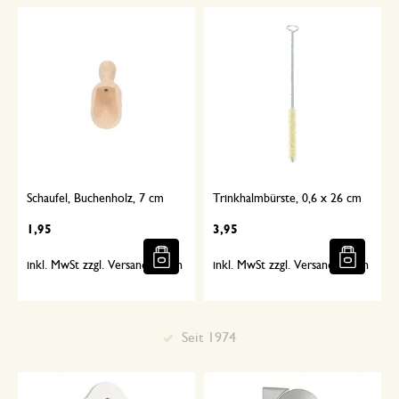
Schaufel, Buchenholz, 7 cm
Trinkhalmbürste, 0,6 x 26 cm
1,95
3,95
inkl. MwSt zzgl. Versandkosten
inkl. MwSt zzgl. Versandkosten
Sorgfältig ausgewählt