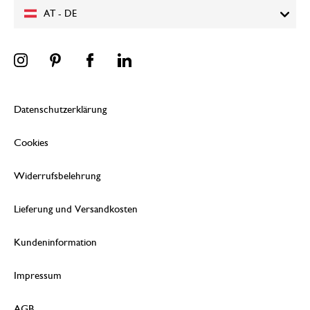
AT - DE
Datenschutzerklärung
Cookies
Widerrufsbelehrung
Lieferung und Versandkosten
Kundeninformation
Impressum
AGB