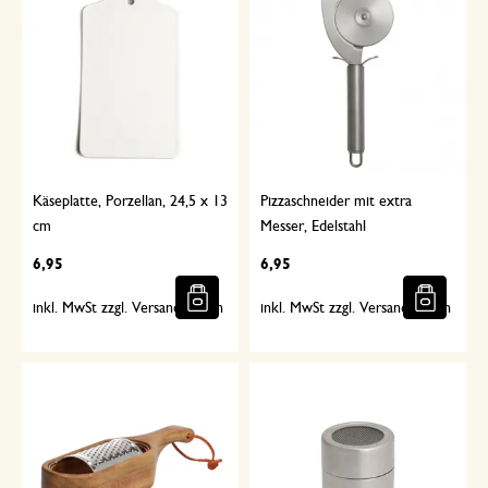
Käseplatte, Porzellan, 24,5 x 13
Pizzaschneider mit extra
cm
Messer, Edelstahl
6,95
6,95
inkl. MwSt zzgl. Versandkosten
inkl. MwSt zzgl. Versandkosten