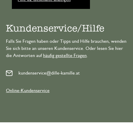
Kundenservice/Hilfe
Falls Sie Fragen haben oder Tipps und Hilfe brauchen, wenden
Sie sich bitte an unseren Kundenservice. Oder lesen Sie hier
die Antworten auf
häufig gestellte Fragen
.
kundenservice@dille-kamille.at
Online-Kundenservice