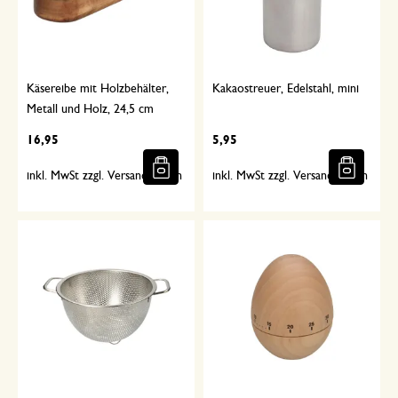
Käsereibe mit Holzbehälter,
Kakaostreuer, Edelstahl, mini
Metall und Holz, 24,5 cm
16,95
5,95
inkl. MwSt zzgl. Versandkosten
inkl. MwSt zzgl. Versandkosten