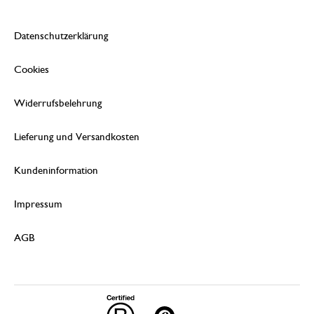
Datenschutzerklärung
Cookies
Widerrufsbelehrung
Lieferung und Versandkosten
Kundeninformation
Impressum
AGB