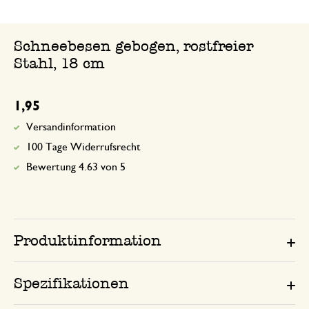
Schneebesen gebogen, rostfreier
Stahl, 18 cm
1,95
Versandinformation
100 Tage Widerrufsrecht
Bewertung 4.63 von 5
Produktinformation
Spezifikationen