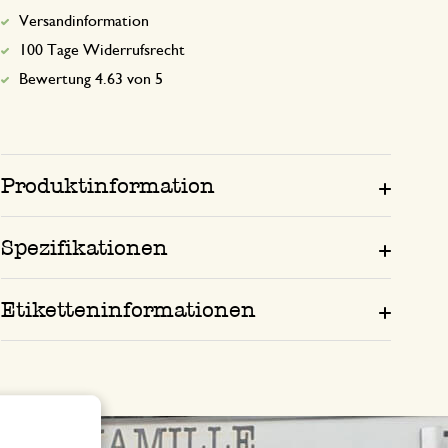
Versandinformation
100 Tage Widerrufsrecht
Bewertung 4.63 von 5
Produktinformation
Spezifikationen
Etiketteninformationen