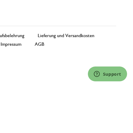
ufsbelehrung
Lieferung und Versandkosten
Impressum
AGB
Support