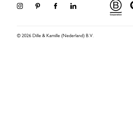
© 2026 Dille & Kamille (Nederland) B.V.