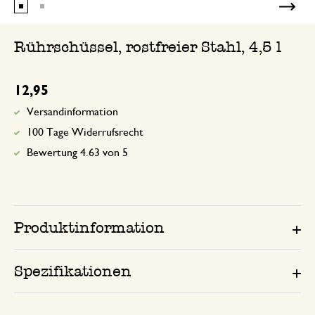
Rührschüssel, rostfreier Stahl, 4,5 l
12,95
Versandinformation
100 Tage Widerrufsrecht
Bewertung 4.63 von 5
Produktinformation
Spezifikationen