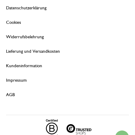
Datenschutzerklärung
Cookies
Widerrufsbelehrung
Lieferung und Versandkosten
Kundeninformation
Impressum
AGB