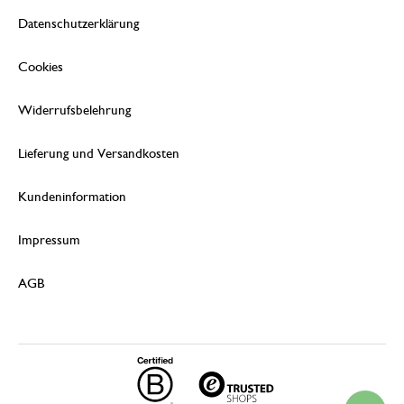
Datenschutzerklärung
Cookies
Widerrufsbelehrung
Lieferung und Versandkosten
Kundeninformation
Impressum
AGB