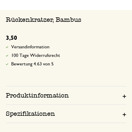
Rückenkratzer, Bambus
3,50
Versandinformation
100 Tage Widerrufsrecht
Bewertung 4.63 von 5
Produktinformation
Spezifikationen