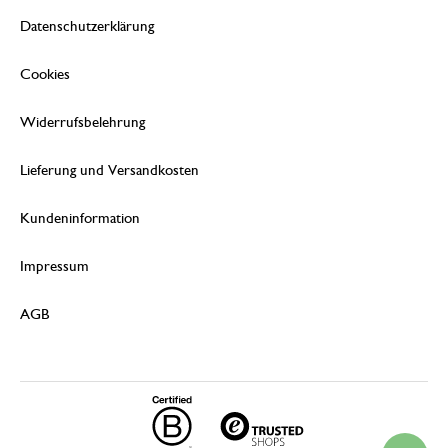
Datenschutzerklärung
Cookies
Widerrufsbelehrung
Lieferung und Versandkosten
Kundeninformation
Impressum
AGB