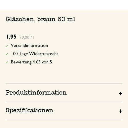
Gläschen, braun 50 ml
1,95
39,00 / l
Versandinformation
100 Tage Widerrufsrecht
Bewertung 4.63 von 5
Produktinformation
Spezifikationen