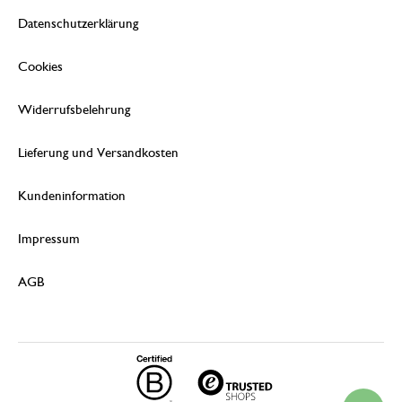
Datenschutzerklärung
Cookies
Widerrufsbelehrung
Lieferung und Versandkosten
Kundeninformation
Impressum
AGB