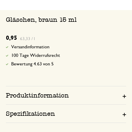
Gläschen, braun 15 ml
0,95
63,33 / l
Versandinformation
100 Tage Widerrufsrecht
Bewertung 4.63 von 5
Produktinformation
Spezifikationen