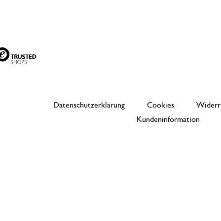
Datenschutzerklärung
Cookies
Widerr
Kundeninformation