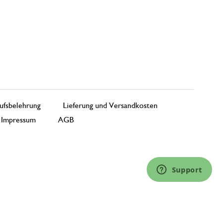
ufsbelehrung
Lieferung und Versandkosten
Impressum
AGB
Support