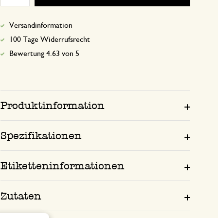
Versandinformation
100 Tage Widerrufsrecht
Bewertung 4.63 von 5
Produktinformation
Spezifikationen
Etiketteninformationen
Zutaten