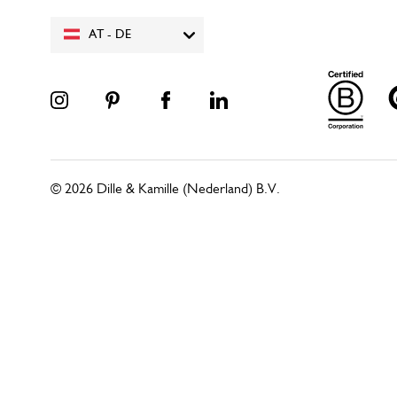
AT - DE
© 2026 Dille & Kamille (Nederland) B.V.