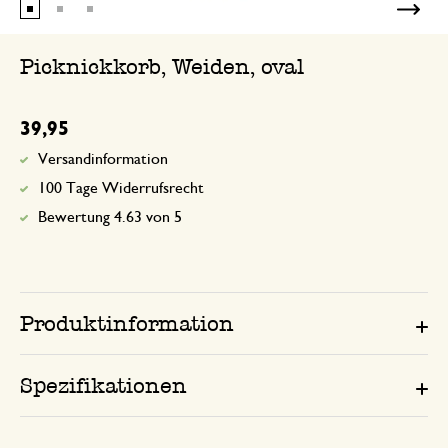
Picknickkorb, Weiden, oval
39,95
Versandinformation
100 Tage Widerrufsrecht
Bewertung 4.63 von 5
Produktinformation
Spezifikationen