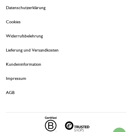
Datenschutzerklärung
Cookies
Widerrufsbelehrung
Lieferung und Versandkosten
Kundeninformation
Impressum
AGB