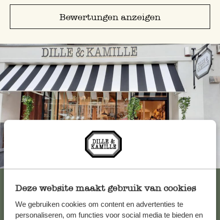
Bewertungen anzeigen
Immer in der Nähe
Alle 62 Geschäfte anzeigen
Deze website maakt gebruik van cookies
We gebruiken cookies om content en advertenties te
personaliseren, om functies voor social media te bieden en