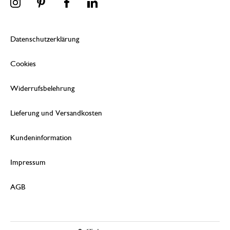
Datenschutzerklärung
Cookies
Widerrufsbelehrung
Lieferung und Versandkosten
Kundeninformation
Impressum
AGB