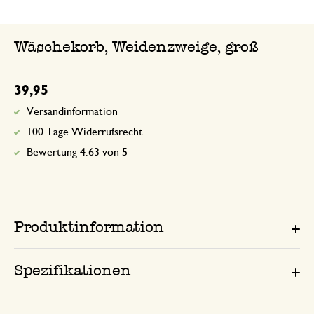
Wäschekorb, Weidenzweige, groß
39,95
Versandinformation
100 Tage Widerrufsrecht
Bewertung 4.63 von 5
Produktinformation
Spezifikationen