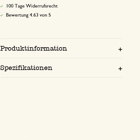
100 Tage Widerrufsrecht
Bewertung 4.63 von 5
Produktinformation
Spezifikationen