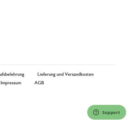
ufsbelehrung
Lieferung und Versandkosten
Impressum
AGB
Support