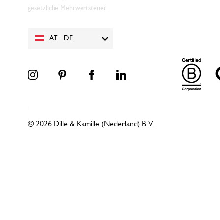
gesetzliche Mehrwertsteuer.
AT - DE
© 2026 Dille & Kamille (Nederland) B.V.