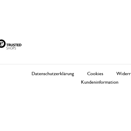
Datenschutzerklärung
Cookies
Widerr
Kundeninformation