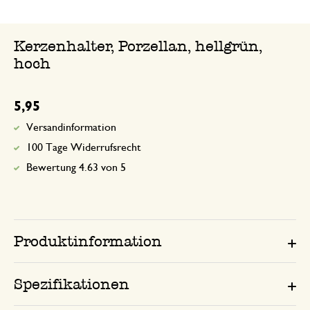
Kerzenhalter, Porzellan, hellgrün,
hoch
5,95
Versandinformation
100 Tage Widerrufsrecht
Bewertung 4.63 von 5
Produktinformation
Spezifikationen