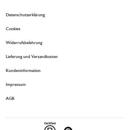
Datenschutzerklärung
Cookies
Widerrufsbelehrung
Lieferung und Versandkosten
Kundeninformation
Impressum
AGB