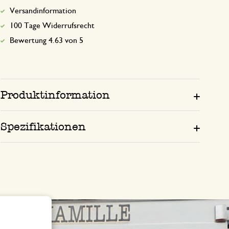
Versandinformation
100 Tage Widerrufsrecht
Bewertung 4.63 von 5
Produktinformation
Spezifikationen