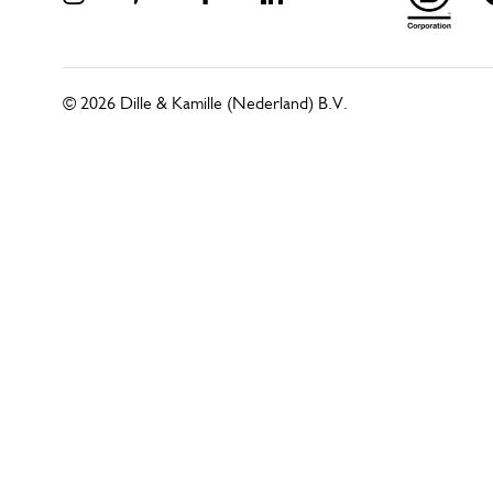
© 2026 Dille & Kamille (Nederland) B.V.