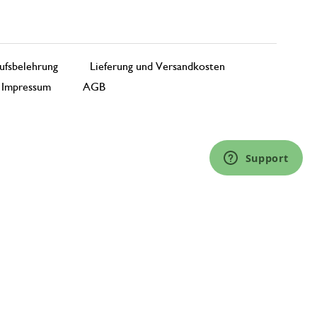
ufsbelehrung
Lieferung und Versandkosten
Impressum
AGB
Support