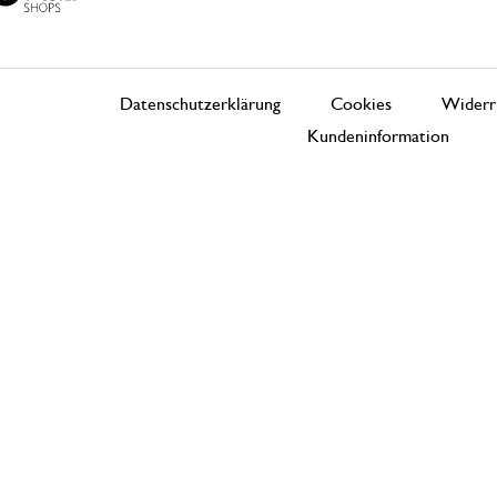
Datenschutzerklärung
Cookies
Widerr
Kundeninformation