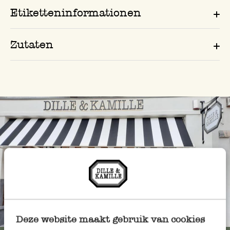
Etiketteninformationen
Zutaten
Immer in der Nähe
Deze website maakt gebruik van cookies