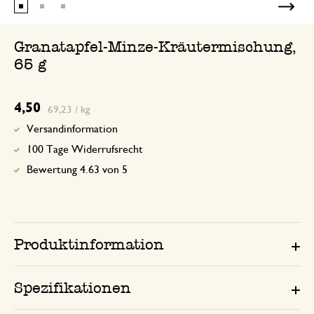
Granatapfel-Minze-Kräutermischung,
65 g
4,50
69,23 / kg
Versandinformation
100 Tage Widerrufsrecht
Bewertung 4.63 von 5
Produktinformation
Spezifikationen