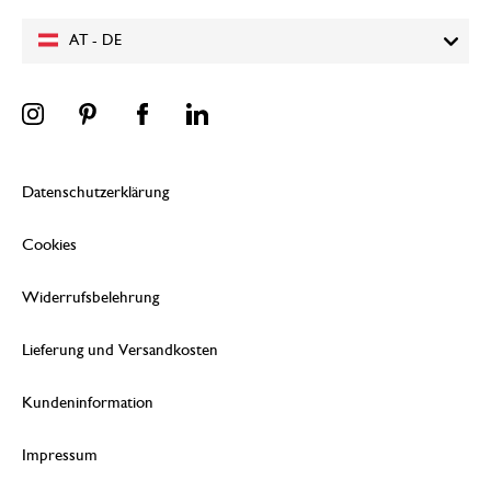
AT - DE
Datenschutzerklärung
Cookies
Widerrufsbelehrung
Lieferung und Versandkosten
Kundeninformation
Impressum