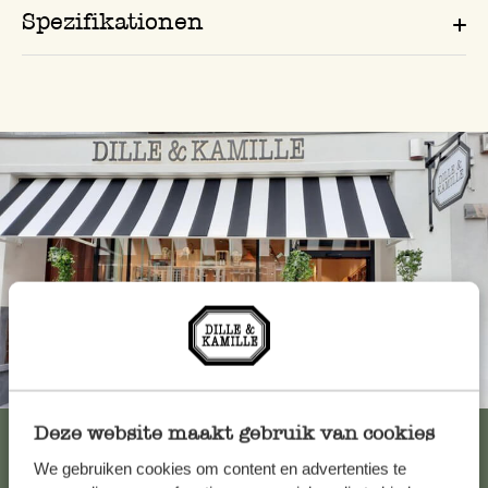
Spezifikationen
Immer in der Nähe
Deze website maakt gebruik van cookies
Alle 62 Geschäfte anzeigen
We gebruiken cookies om content en advertenties te