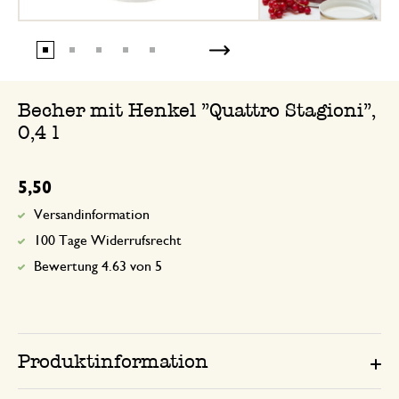
Becher mit Henkel "Quattro Stagioni",
0,4 l
5,50
Versandinformation
100 Tage Widerrufsrecht
Bewertung 4.63 von 5
Produktinformation