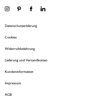
Datenschutzerklärung
Cookies
Widerrufsbelehrung
Lieferung und Versandkosten
Kundeninformation
Impressum
AGB