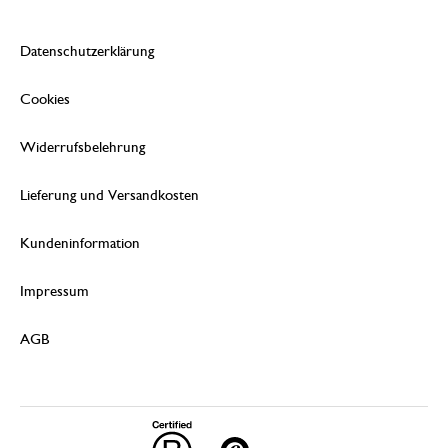
Datenschutzerklärung
Cookies
Widerrufsbelehrung
Lieferung und Versandkosten
Kundeninformation
Impressum
AGB