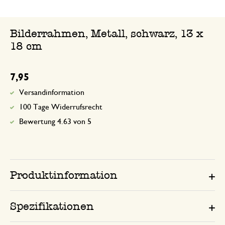
Bilderrahmen, Metall, schwarz, 13 x
18 cm
7,95
Versandinformation
100 Tage Widerrufsrecht
Bewertung 4.63 von 5
Produktinformation
Spezifikationen