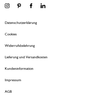
Datenschutzerklärung
Cookies
Widerrufsbelehrung
Lieferung und Versandkosten
Kundeninformation
Impressum
AGB