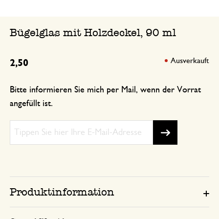
Bügelglas mit Holzdeckel, 90 ml
Ausverkauft
2,50
Bitte informieren Sie mich per Mail, wenn der Vorrat
angefüllt ist.
Produktinformation