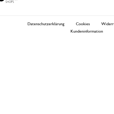
Datenschutzerklärung
Cookies
Widerr
Kundeninformation