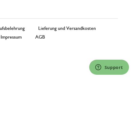
ufsbelehrung
Lieferung und Versandkosten
Impressum
AGB
Support