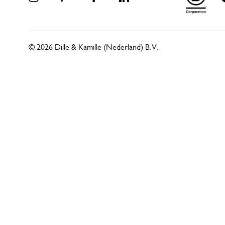
© 2026 Dille & Kamille (Nederland) B.V.