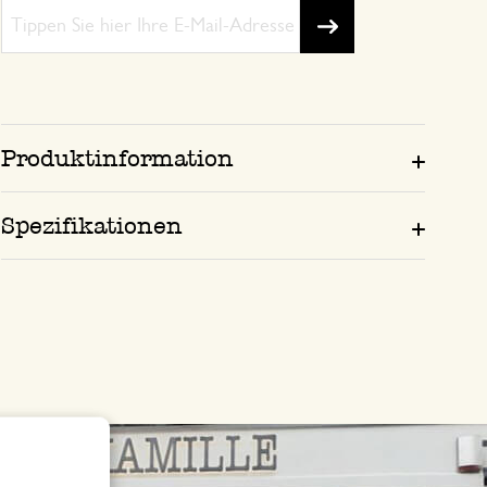
Produktinformation
Spezifikationen