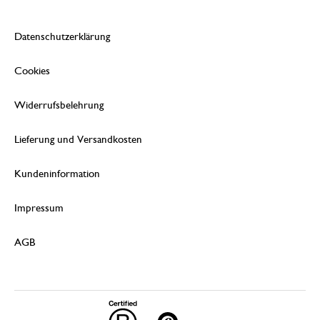
Datenschutzerklärung
Cookies
Widerrufsbelehrung
Lieferung und Versandkosten
Kundeninformation
Impressum
AGB