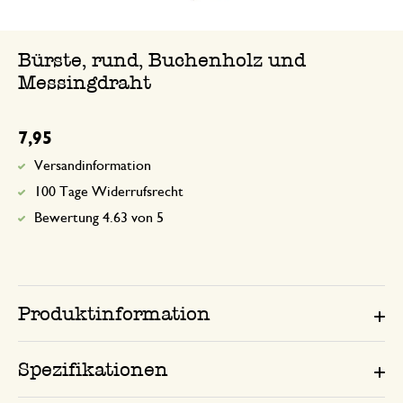
Bürste, rund, Buchenholz und
Messingdraht
7,95
Versandinformation
100 Tage Widerrufsrecht
Bewertung 4.63 von 5
Produktinformation
Spezifikationen