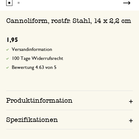
Cannoliform, rostfr. Stahl, 14 x 2,2 cm
1,95
Versandinformation
100 Tage Widerrufsrecht
Bewertung 4.63 von 5
Produktinformation
Spezifikationen