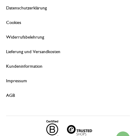
Datenschutzerklärung
Cookies
Widerrufsbelehrung
Lieferung und Versandkosten
Kundeninformation
Impressum
AGB